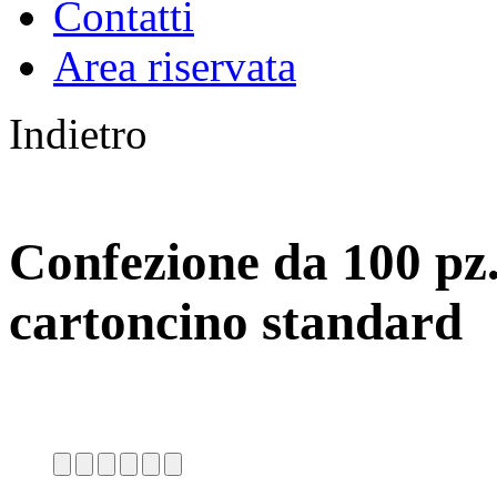
Contatti
Area riservata
Indietro
Confezione da 100 pz. 
cartoncino standard