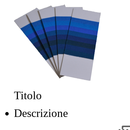
Titolo
Descrizione