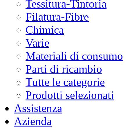
Tessitura-Tintoria
Filatura-Fibre
Chimica
Varie
Materiali di consumo
Parti di ricambio
Tutte le categorie
Prodotti selezionati
Assistenza
Azienda