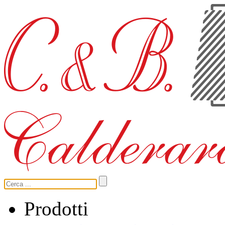
Prodotti