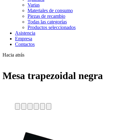
Varias
Materiales de consumo
Piezas de recambio
Todas las categorías
Productos seleccionados
Asistencia
Empresa
Contactos
Hacia atrás
Mesa trapezoidal negra