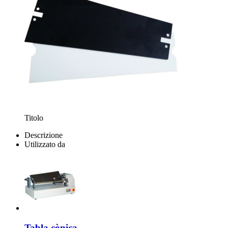
Titolo
Descrizione
Utilizzato da
Tabla cònica