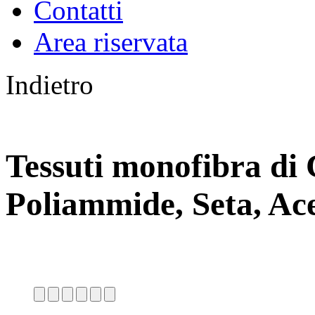
Contatti
Area riservata
Indietro
Tessuti monofibra di 
Poliammide, Seta, Ace