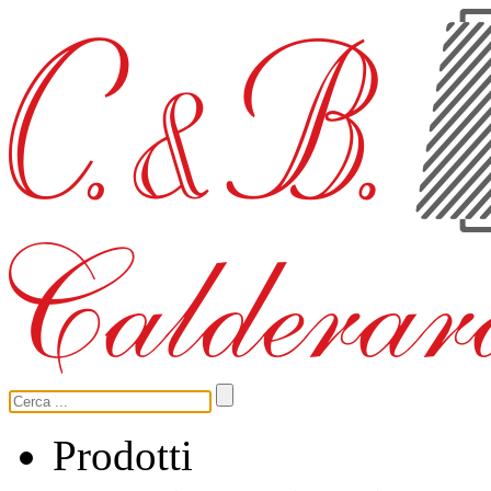
Prodotti