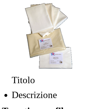
Titolo
Descrizione