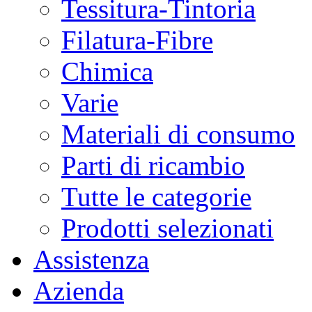
Tessitura-Tintoria
Filatura-Fibre
Chimica
Varie
Materiali di consumo
Parti di ricambio
Tutte le categorie
Prodotti selezionati
Assistenza
Azienda