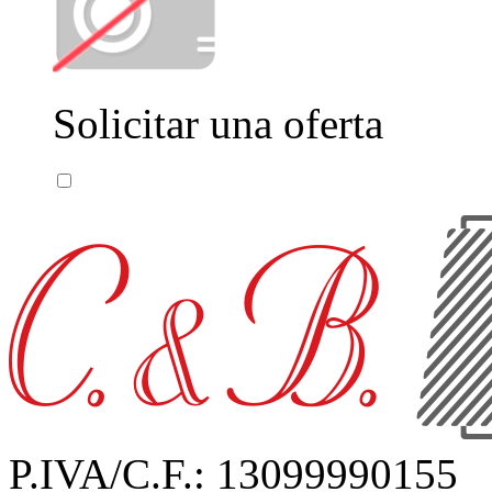
Solicitar una oferta
P.IVA/C.F.: 13099990155