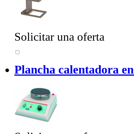
Solicitar una oferta
Plancha calentadora e