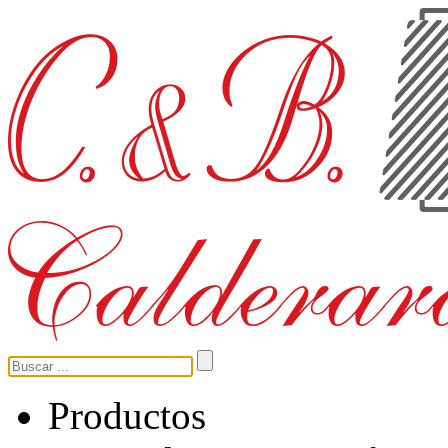
Productos