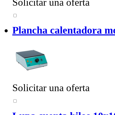
Solicitar una oferta
Plancha calentadora m
Solicitar una oferta