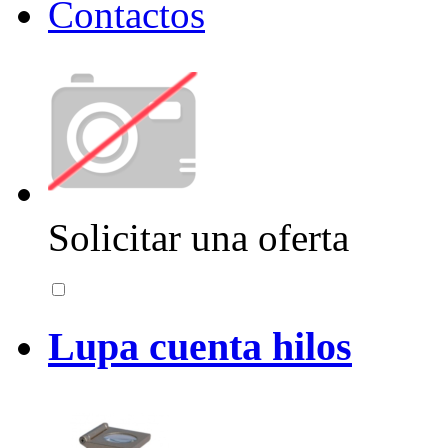
Contactos
Solicitar una oferta
Lupa cuenta hilos