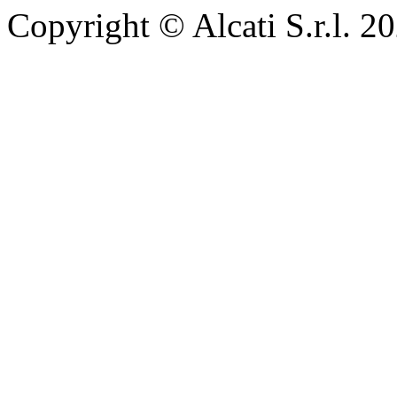
Copyright © Alcati S.r.l. 2