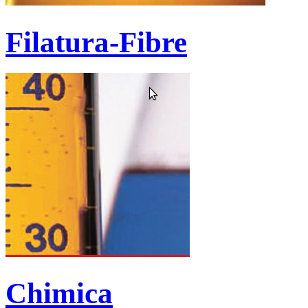
Filatura-Fibre
Chimica