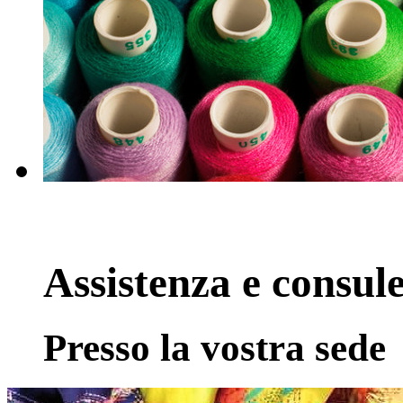
Assistenza e consul
Presso la vostra sede