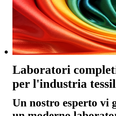
Laboratori complet
per l'industria tessi
Un nostro esperto vi g
un moderno laboratori