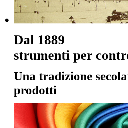
Dal 1889
strumenti per contr
Una tradizione secolar
prodotti