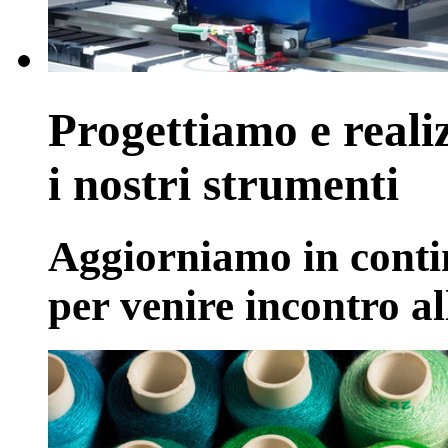
Progettiamo e real
i nostri strumenti
Aggiorniamo in contin
per venire incontro all