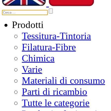
Prodotti
Tessitura-Tintoria
Filatura-Fibre
Chimica
Varie
Materiali di consumo
Parti di ricambio
Tutte le categorie