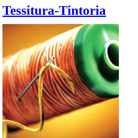
Tessitura-Tintoria