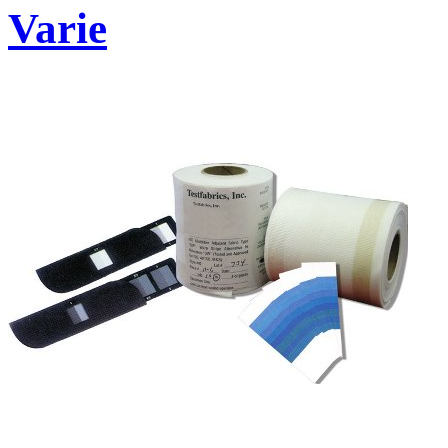
Varie