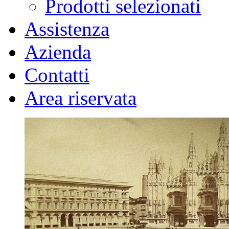
Prodotti selezionati
Assistenza
Azienda
Contatti
Area riservata