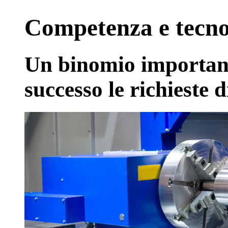
Competenza e tecno
Un binomio important
successo le richieste d