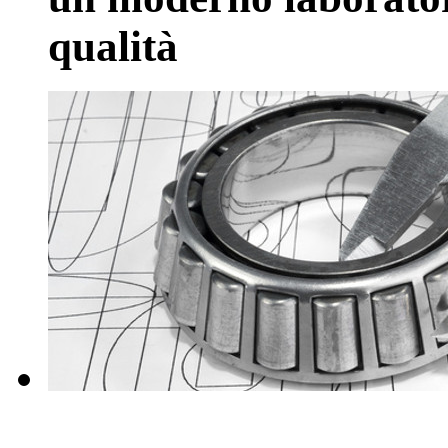
qualità