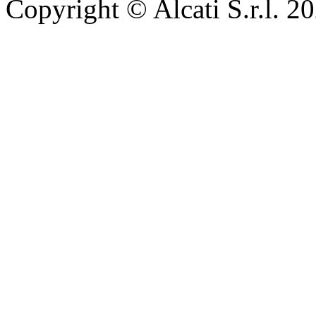
Copyright © Alcati S.r.l. 2