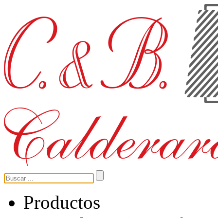
Productos