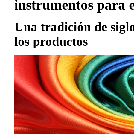
instrumentos para e
Una tradición de sigl
los productos