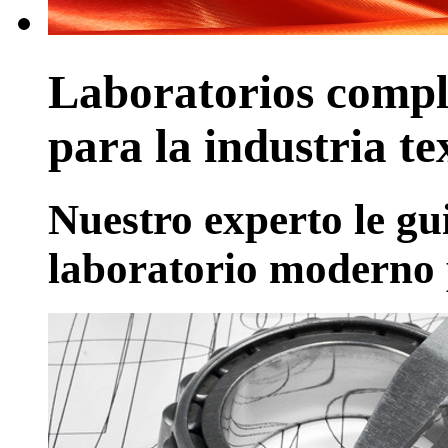
Laboratorios compl
para la industria tex
Nuestro experto le gu
laboratorio moderno p