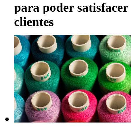
para poder satisfacer 
clientes