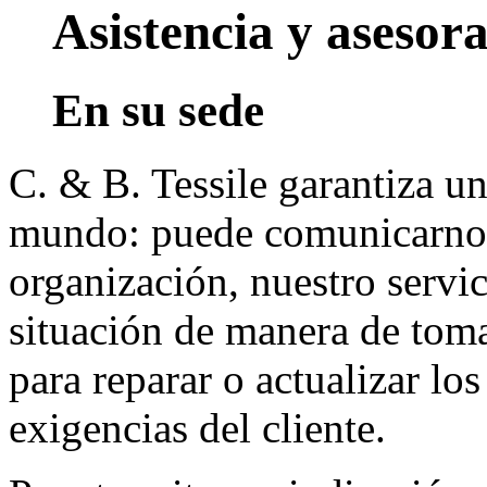
Asistencia y asesor
En su sede
C. & B. Tessile garantiza un
mundo: puede comunicarnos
organización, nuestro servic
situación de manera de tom
para reparar o actualizar l
exigencias del cliente.