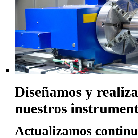
Diseñamos y realiz
nuestros instrumen
Actualizamos continu