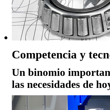
Competencia y tecn
Un binomio important
las necesidades de ho