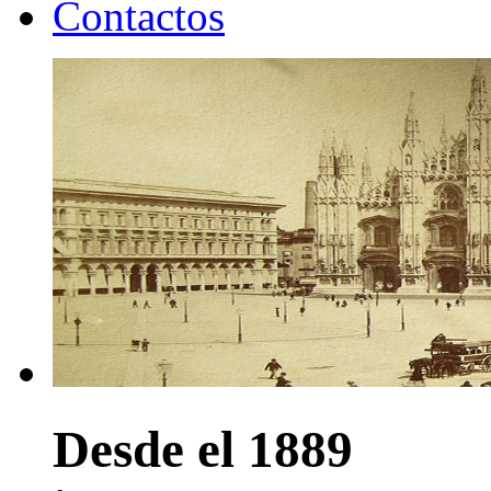
Contactos
Desde el 1889