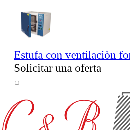
Estufa con ventilaciòn fo
Solicitar una oferta