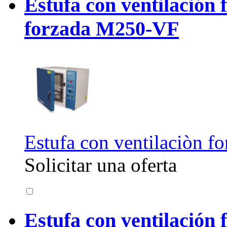
Estufa con ventilación 
forzada M250-VF
Estufa con ventilaciòn fo
Solicitar una oferta
Estufa con ventilación 