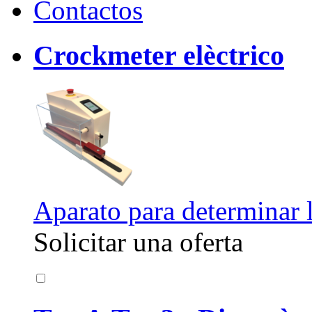
Contactos
Crockmeter elèctrico
Aparato para determinar la
Solicitar una oferta