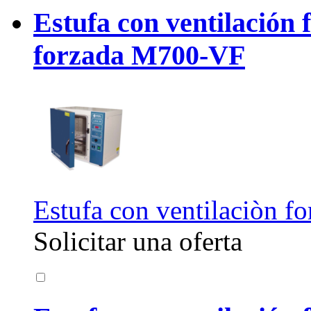
Estufa con ventilación 
forzada M700-VF
Estufa con ventilaciòn fo
Solicitar una oferta