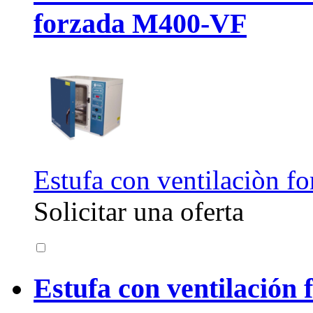
forzada M400-VF
Estufa con ventilaciòn fo
Solicitar una oferta
Estufa con ventilación 