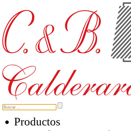
Productos