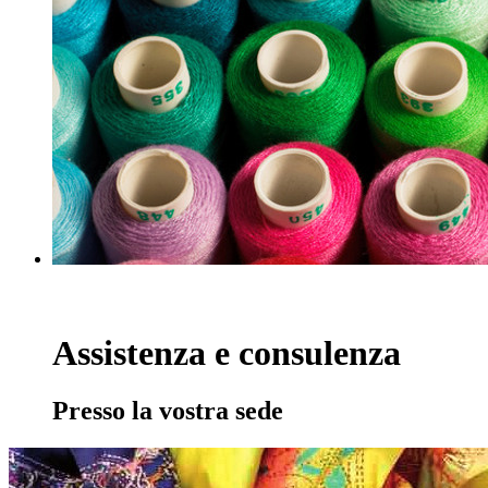
Assistenza e consulenza
Presso la vostra sede