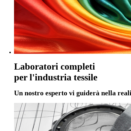
Laboratori completi
per l'industria tessile
Un nostro esperto vi guiderà nella real