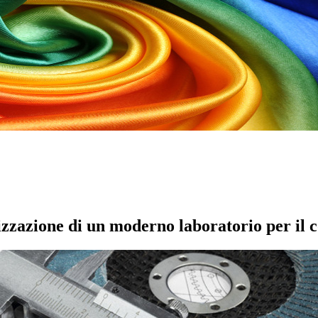
izzazione di un moderno laboratorio per il c