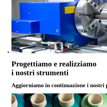
Progettiamo e realizziamo
i nostri strumenti
Aggiorniamo in continuazione i nostri p