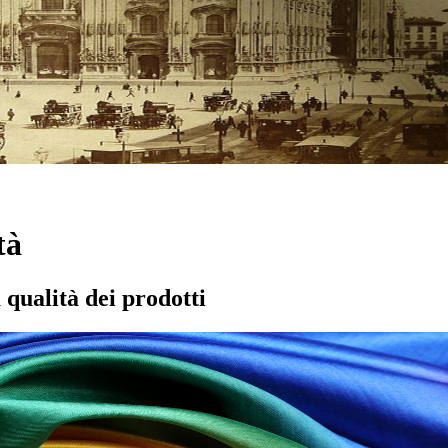
tà
 qualità dei prodotti