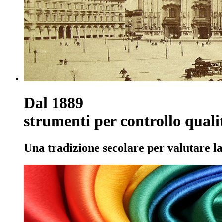
Dal 1889
strumenti per controllo quali
Una tradizione secolare per valutare la