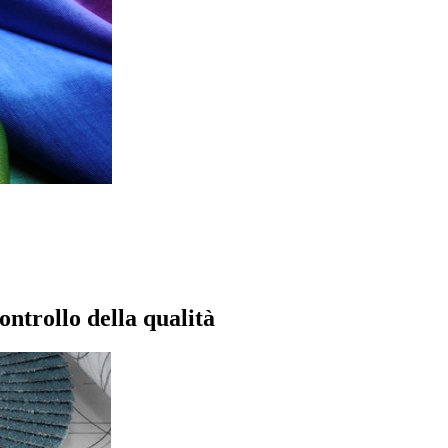
ontrollo della qualità