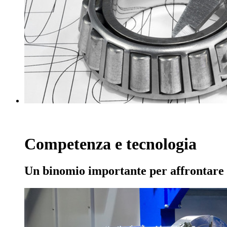
Competenza e tecnologia
Un binomio importante per affrontare c